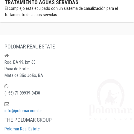
TRATAMIENTO AGUAS SERVIDAS
El complejo está equipado con un sistema de canalización para el
tratamiento de aguas servidas.
POLOMAR REAL ESTATE
Rod. BA 99, km 60
Praia do Forte
Mata de São João, BA
(+55) 71 99939-9430
info@polomar.com.br
THE POLOMAR GROUP
Polomar Real Estate