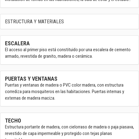
ESTRUCTURA Y MATERIALES
ESCALERA
El acceso al primer piso está constituido por una escalera de cemento
armado, revestida de granito, madera o cerámica.
PUERTAS Y VENTANAS
Puertas y ventanas de madera o PVC color madera, con estructura
corrediza para mosquiteros en las habitaciones. Puertas internas y
externas de madera maciza.
TECHO
Estructura portante de madera, con cielorraso de madera o paja piasava,
revestido de capa impermeable y protegido con tejas planas