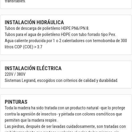
transitables.
INSTALACIÓN HIDRÁULICA
Tubos de descarga de polietileno HDPE PN6/PN 8.
Tubos para el agua de polietileno HDPE con tubo forrado tipo Pex.
Agua caliente producida por 1 o 2 calentadores con termobomba de 300
litros COP (COE) > 3.7
INSTALACIÓN ELÉCTRICA
220V / 380V
Sistemas Legrand, escogidos con criterios de calidad y durabilidad.
PINTURAS
Toda la madera ha sido tratada con un producto natural -que lo protege
contra la agresión de insectos- y pintada con colores osmóticos que
permiten que la madera respire.
Las piedras, después de ser lavadas cuidadosamente, son tratadas con