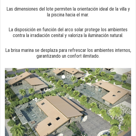
Las dimensiones del lote permiten la orientación ideal de la villa y
la piscina hacia el mar.
La disposición en función del arco solar protege los ambientes
contra la irradiación cenital y valoriza la iluminación natural.
La brisa marina se desplaza para refrescar los ambientes internos,
garantizando un confort ilimitado.
anterior
próxi