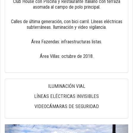
Club House con Piscina y Restaurante Italiano con terraza
asomada al campo de polo principal.
Calles de última generación, con bici carril. Líneas eléctricas
subterráneas. Iluminación y video vigilancia.
Área Fazendas: infraestructuras listas.
Área Villas: octubre de 2018.
ILUMINACIÓN VIAL
LÍNEAS ELÉCTRICAS INVISIBLES
VIDEOCÁMARAS DE SEGURIDAD
anterior
próxi