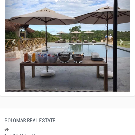
POLOMAR REAL ESTATE