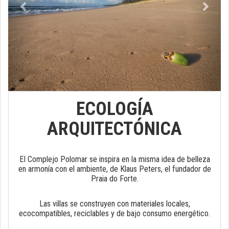
ECOLOGÍA
ARQUITECTÓNICA
El Complejo Polomar se inspira en la misma idea de belleza
en armonía con el ambiente, de Klaus Peters, el fundador de
Praia do Forte.
Las villas se construyen con materiales locales,
ecocompatibles, reciclables y de bajo consumo energético.