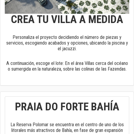
CREA TU VILLA A MEDIDA
Personaliza el proyecto decidiendo el número de piezas y
servicios, escogiendo acabados y opciones, ubicando la piscina y
el jacuzzi.
A continuación, escoge el lote: En el área Villas cerca del océano
o sumergida en la naturaleza, sobre las colinas de las Fazendas.
PRAIA DO FORTE BAHÍA
La Reserva Polomar se encuentra en el centro de uno de los
litorales más atractivos de Bahía, en fase de gran expansión