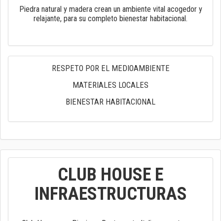
Piedra natural y madera crean un ambiente vital acogedor y
relajante, para su completo bienestar habitacional.
RESPETO POR EL MEDIOAMBIENTE
MATERIALES LOCALES
BIENESTAR HABITACIONAL
CLUB HOUSE E
INFRAESTRUCTURAS